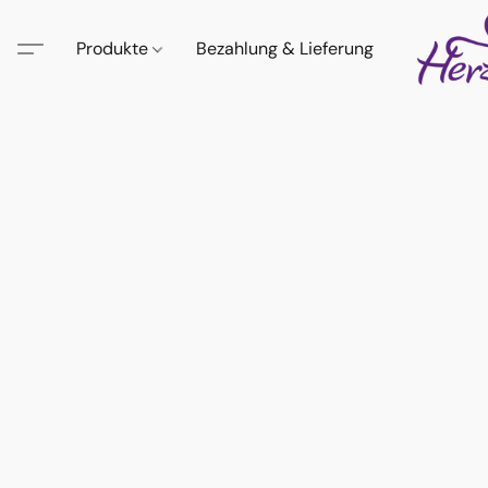
Produkte
Bezahlung & Lieferung