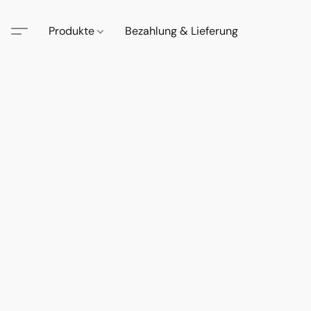
Produkte
Bezahlung & Lieferung