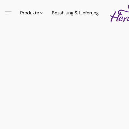
Produkte
Bezahlung & Lieferung